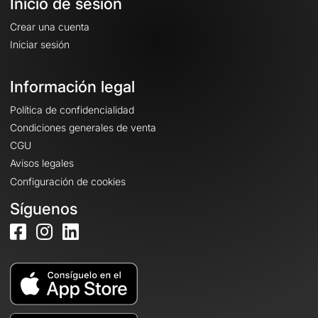
Inicio de sesión
Crear una cuenta
Iniciar sesión
Información legal
Política de confidencialidad
Condiciones generales de venta
CGU
Avisos legales
Configuración de cookies
Síguenos