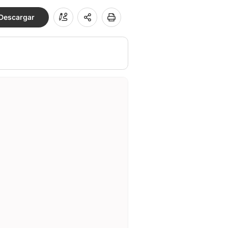
Descargar