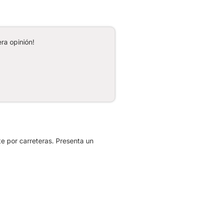
ra opinión!
e por carreteras. Presenta un