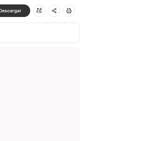
Descargar