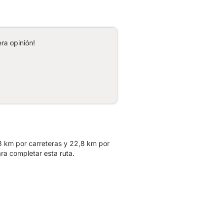
ra opinión!
,8 km por carreteras y 22,8 km por
ra completar esta ruta.