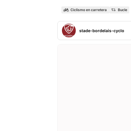
Ciclismo en carretera
Bucle
stade-bordelais-cyclo