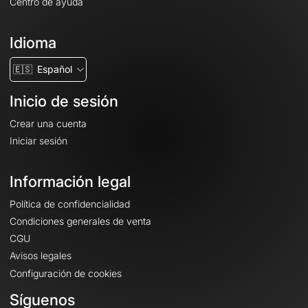
Centro de ayuda
Idioma
🇪🇸
Español
Inicio de sesión
Crear una cuenta
Iniciar sesión
Información legal
Política de confidencialidad
Condiciones generales de venta
CGU
Avisos legales
Configuración de cookies
Síguenos