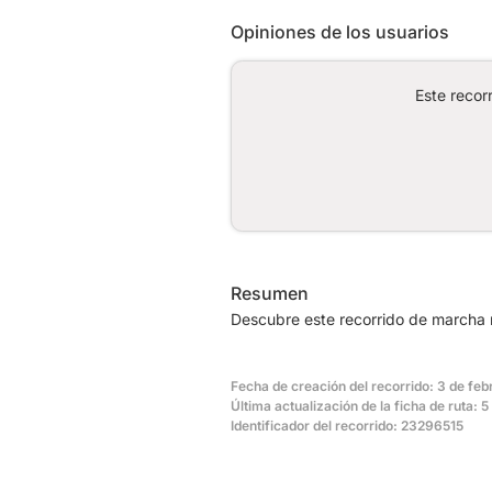
Opiniones de los usuarios
Este recor
Resumen
Descubre este recorrido de marcha 
Fecha de creación del recorrido: 3 de fe
Última actualización de la ficha de ruta: 
Identificador del recorrido: 23296515