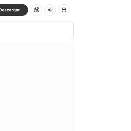
Descargar