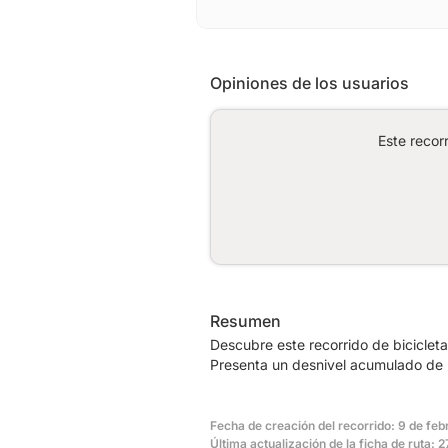
Opiniones de los usuarios
Este recor
Resumen
Descubre este recorrido de biciclet
Presenta un desnivel acumulado de 
Fecha de creación del recorrido: 9 de fe
Última actualización de la ficha de ruta: 2