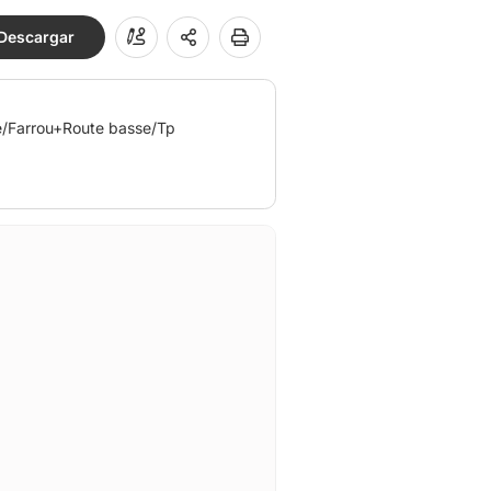
Descargar