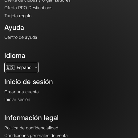
Oferta PRO Destinations
Tarjeta regalo
Ayuda
Centro de ayuda
Idioma
🇪🇸
Español
Inicio de sesión
Crear una cuenta
Iniciar sesión
Información legal
Política de confidencialidad
Condiciones generales de venta