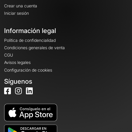
Crear una cuenta
Iniciar sesión
Información legal
Política de confidencialidad
Condiciones generales de venta
CGU
Avisos legales
Configuración de cookies
Síguenos