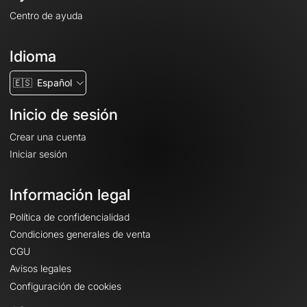
Centro de ayuda
Idioma
🇪🇸
Español
Inicio de sesión
Crear una cuenta
Iniciar sesión
Información legal
Política de confidencialidad
Condiciones generales de venta
CGU
Avisos legales
Configuración de cookies