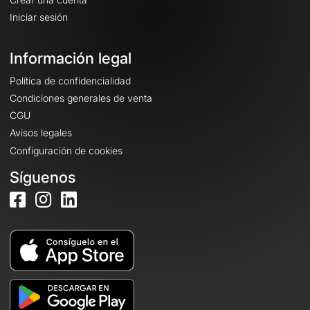
Iniciar sesión
Información legal
Política de confidencialidad
Condiciones generales de venta
CGU
Avisos legales
Configuración de cookies
Síguenos