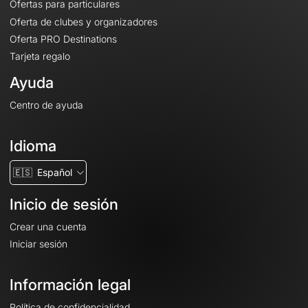
Ofertas para particulares
Oferta de clubes y organizadores
Oferta PRO Destinations
Tarjeta regalo
Ayuda
Centro de ayuda
Idioma
🇪🇸
Español
Inicio de sesión
Crear una cuenta
Iniciar sesión
Información legal
Política de confidencialidad