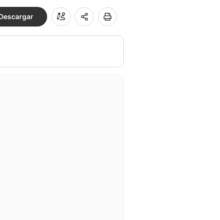
Descargar