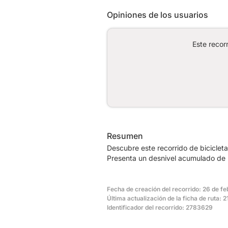
Opiniones de los usuarios
Este recor
Resumen
Descubre este recorrido de biciclet
Presenta un desnivel acumulado de 
Fecha de creación del recorrido: 26 de fe
Última actualización de la ficha de ruta: 
Identificador del recorrido: 2783629