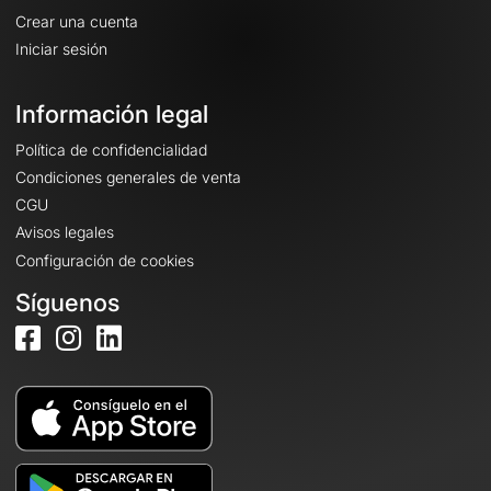
Crear una cuenta
Iniciar sesión
Información legal
Política de confidencialidad
Condiciones generales de venta
CGU
Avisos legales
Configuración de cookies
Síguenos