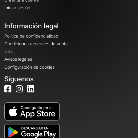
Iniciar sesión
Información legal
Política de confidencialidad
Condiciones generales de venta
CGU
Avisos legales
Configuración de cookies
Síguenos