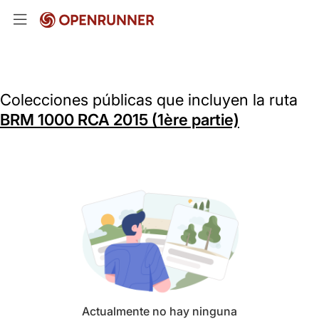
Colecciones públicas que incluyen la ruta
BRM 1000 RCA 2015 (1ère partie)
Actualmente no hay ninguna