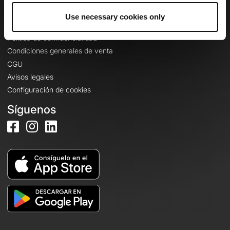
Use necessary cookies only
Información legal
Política de confidencialidad
Condiciones generales de venta
CGU
Avisos legales
Configuración de cookies
Síguenos