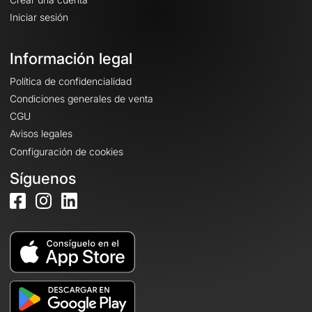
Iniciar sesión
Información legal
Política de confidencialidad
Condiciones generales de venta
CGU
Avisos legales
Configuración de cookies
Síguenos