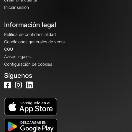
Iniciar sesión
Información legal
Política de confidencialidad
Condiciones generales de venta
CGU
Avisos legales
Configuración de cookies
Síguenos