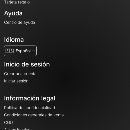
Tarjeta regalo
Ayuda
Centro de ayuda
Idioma
🇪🇸
Español
Inicio de sesión
Crear una cuenta
Iniciar sesión
Información legal
Política de confidencialidad
Condiciones generales de venta
CGU
Avisos legales