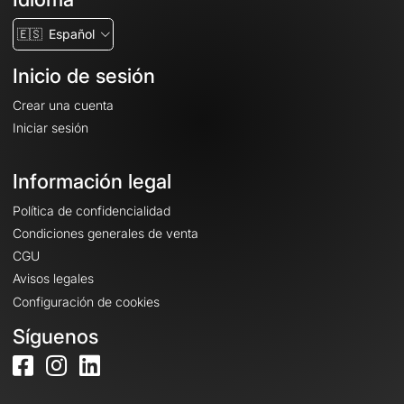
🇪🇸
Español
Inicio de sesión
Crear una cuenta
Iniciar sesión
Información legal
Política de confidencialidad
Condiciones generales de venta
CGU
Avisos legales
Configuración de cookies
Síguenos