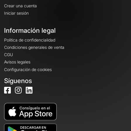
Crear una cuenta
Iniciar sesión
Información legal
Política de confidencialidad
Condiciones generales de venta
CGU
Avisos legales
Configuración de cookies
Síguenos