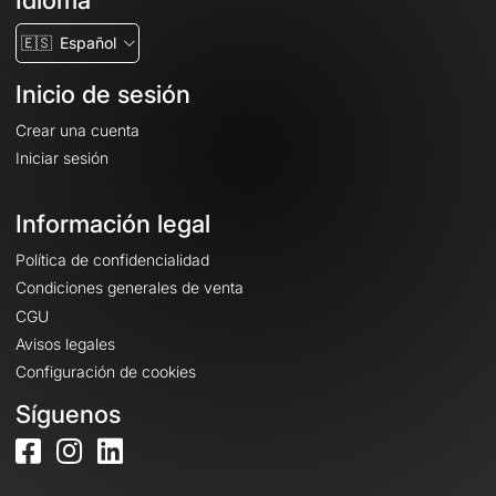
Idioma
🇪🇸
Español
Inicio de sesión
Crear una cuenta
Iniciar sesión
Información legal
Política de confidencialidad
Condiciones generales de venta
CGU
Avisos legales
Configuración de cookies
Síguenos