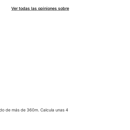
Ver todas las opiniones sobre
ado de más de 360m. Calcula unas 4