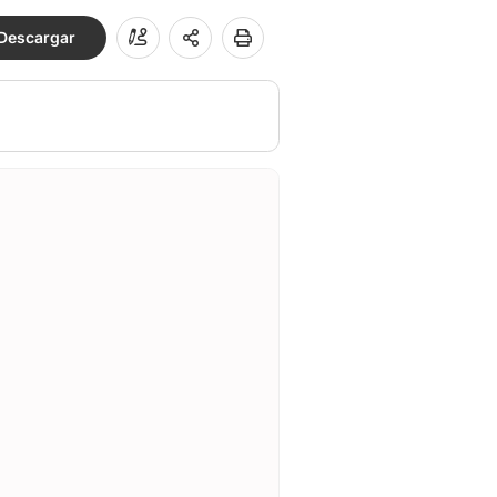
Descargar