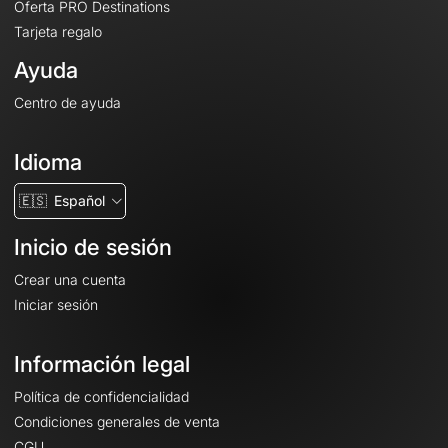
Oferta PRO Destinations
Tarjeta regalo
Ayuda
Centro de ayuda
Idioma
🇪🇸
Español
Inicio de sesión
Crear una cuenta
Iniciar sesión
Información legal
Política de confidencialidad
Condiciones generales de venta
CGU