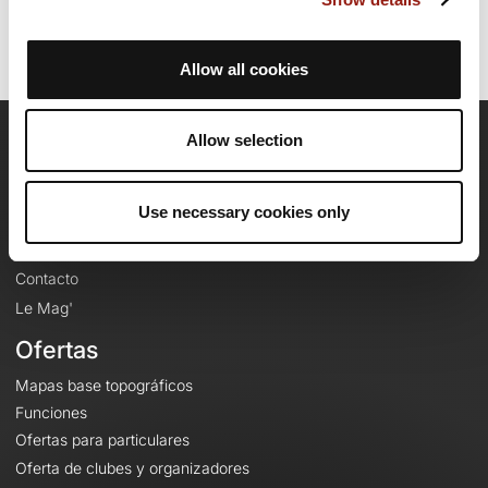
Allow all cookies
Allow selection
OpenRunner
Equipo
Use necessary cookies only
Empleo
A proposito
Contacto
Le Mag'
Ofertas
Mapas base topográficos
Funciones
Ofertas para particulares
Oferta de clubes y organizadores