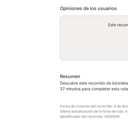
Opiniones de los usuarios
Este recor
Resumen
Descubre este recorrido de biciclet
37 minutos para completar esta ruta
Fecha de creación del recorrido: 4 de di
Última actualización de la ficha de ruta:
Identificador del recorrido: 5508846