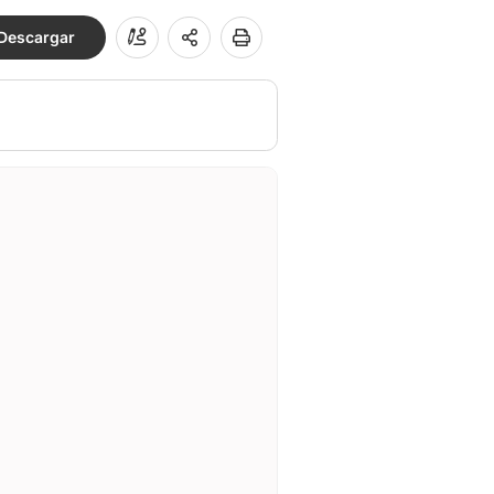
Descargar