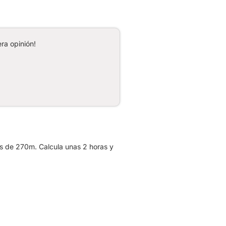
ra opinión!
ás de 270m. Calcula unas 2 horas y