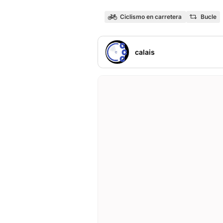
Ciclismo en carretera
Bucle
calais