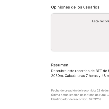
Opiniones de los usuarios
Este recor
Resumen
Descubre este recorrido de BTT de 
2030m. Calcula unas 7 horas y 48 m
Fecha de creación del recorrido: 23 de ju
Última actualización de la ficha de ruta: 
Identificador del recorrido: 6253259