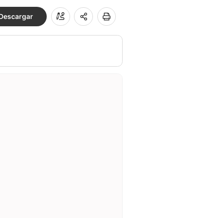
Descargar