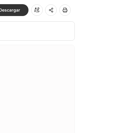
Descargar