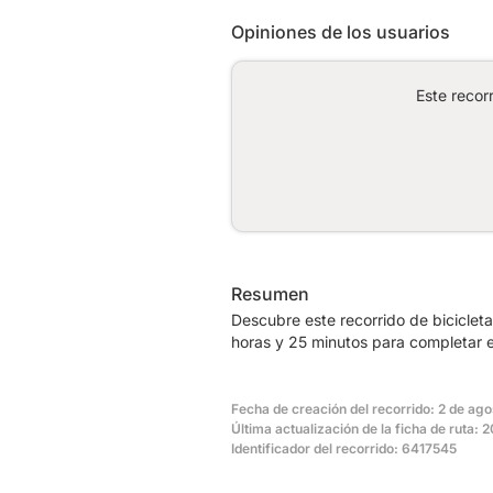
Opiniones de los usuarios
Este recor
Resumen
Descubre este recorrido de bicicle
horas y 25 minutos para completar e
Fecha de creación del recorrido: 2 de ag
Última actualización de la ficha de ruta:
Identificador del recorrido: 6417545