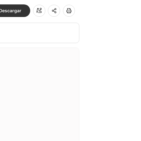
Descargar