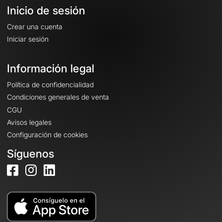
Inicio de sesión
Crear una cuenta
Iniciar sesión
Información legal
Política de confidencialidad
Condiciones generales de venta
CGU
Avisos legales
Configuración de cookies
Síguenos