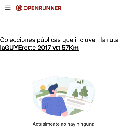
Colecciones públicas que incluyen la ruta
laGUYErette 2017 vtt 57Km
Actualmente no hay ninguna