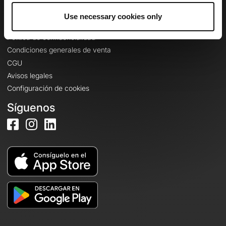
Use necessary cookies only
Información legal
Política de confidencialidad
Condiciones generales de venta
CGU
Avisos legales
Configuración de cookies
Síguenos