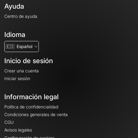
Ayuda
Centro de ayuda
Idioma
🇪🇸
Español
Inicio de sesión
Crear una cuenta
Iniciar sesión
Información legal
Política de confidencialidad
Condiciones generales de venta
CGU
Avisos legales
Configuración de cookies