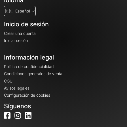
Idioma
🇪🇸
Español
Inicio de sesión
Crear una cuenta
Iniciar sesión
Información legal
Política de confidencialidad
Condiciones generales de venta
CGU
Avisos legales
Configuración de cookies
Síguenos