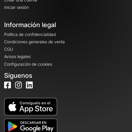
Iniciar sesión
Información legal
Política de confidencialidad
Condiciones generales de venta
CGU
Avisos legales
Configuración de cookies
Síguenos