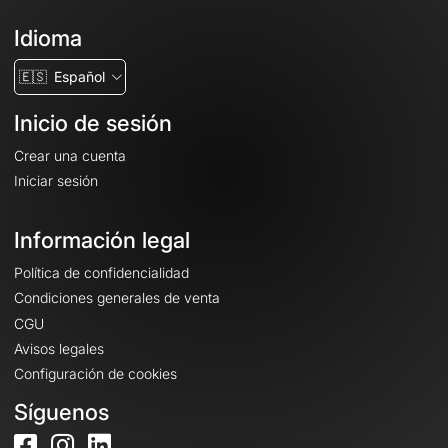
Idioma
🇪🇸
Español
Inicio de sesión
Crear una cuenta
Iniciar sesión
Información legal
Política de confidencialidad
Condiciones generales de venta
CGU
Avisos legales
Configuración de cookies
Síguenos