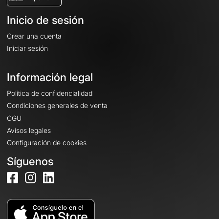
Inicio de sesión
Crear una cuenta
Iniciar sesión
Información legal
Política de confidencialidad
Condiciones generales de venta
CGU
Avisos legales
Configuración de cookies
Síguenos