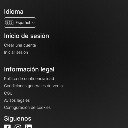
Idioma
🇪🇸
Español
Inicio de sesión
Crear una cuenta
Iniciar sesión
Información legal
Política de confidencialidad
Condiciones generales de venta
CGU
Avisos legales
Configuración de cookies
Síguenos