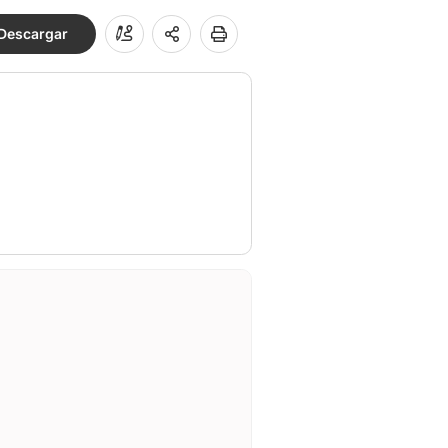
Descargar