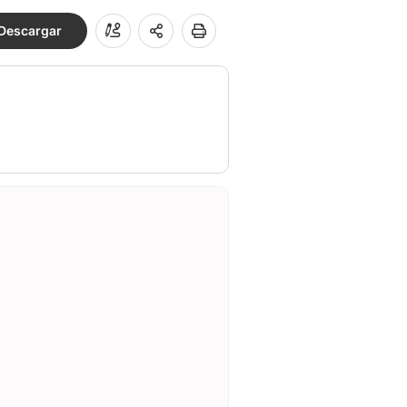
Descargar