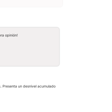
ra opinión!
. Presenta un desnivel acumulado