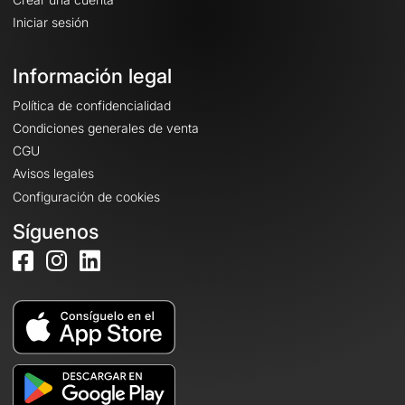
Iniciar sesión
Información legal
Política de confidencialidad
Condiciones generales de venta
CGU
Avisos legales
Configuración de cookies
Síguenos