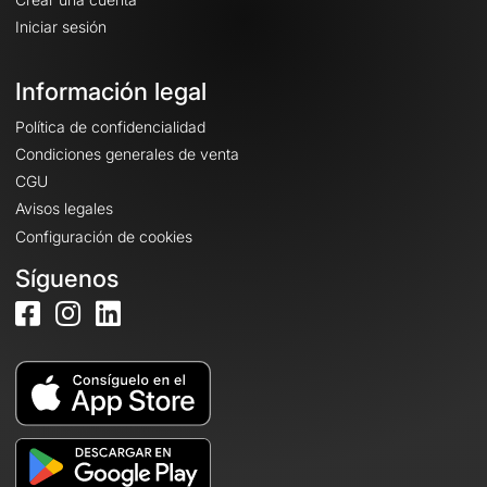
Iniciar sesión
Información legal
Política de confidencialidad
Condiciones generales de venta
CGU
Avisos legales
Configuración de cookies
Síguenos