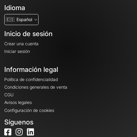
Idioma
🇪🇸
Español
Inicio de sesión
Crear una cuenta
Iniciar sesión
Información legal
Política de confidencialidad
Condiciones generales de venta
CGU
Avisos legales
Configuración de cookies
Síguenos