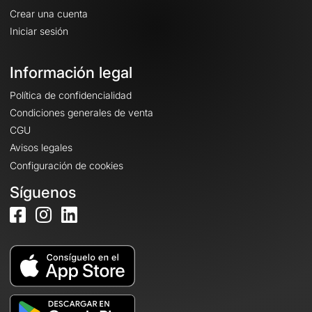
Crear una cuenta
Iniciar sesión
Información legal
Política de confidencialidad
Condiciones generales de venta
CGU
Avisos legales
Configuración de cookies
Síguenos