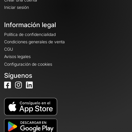
Iniciar sesión
Información legal
Política de confidencialidad
Condiciones generales de venta
CGU
Avisos legales
Configuración de cookies
Síguenos