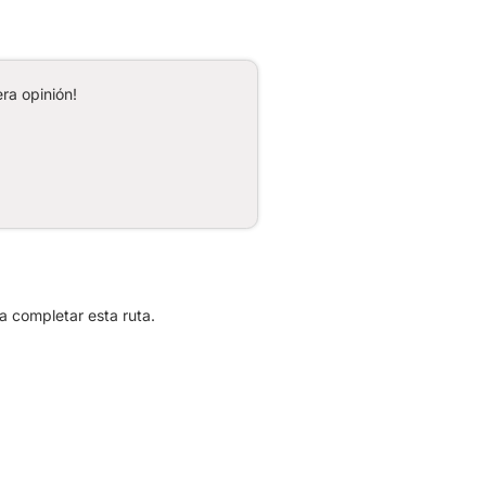
ra opinión!
 completar esta ruta.