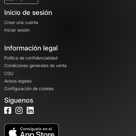
Inicio de sesión
Crear una cuenta
Iniciar sesión
Información legal
Política de confidencialidad
Condiciones generales de venta
CGU
Avisos legales
Configuración de cookies
Síguenos