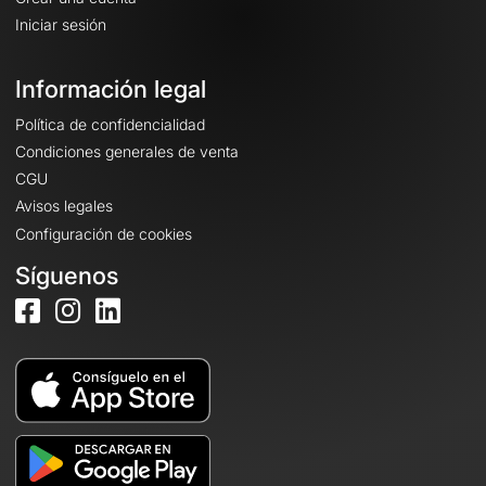
Iniciar sesión
Información legal
Política de confidencialidad
Condiciones generales de venta
CGU
Avisos legales
Configuración de cookies
Síguenos