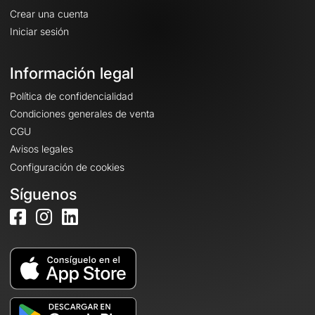
Crear una cuenta
Iniciar sesión
Información legal
Política de confidencialidad
Condiciones generales de venta
CGU
Avisos legales
Configuración de cookies
Síguenos