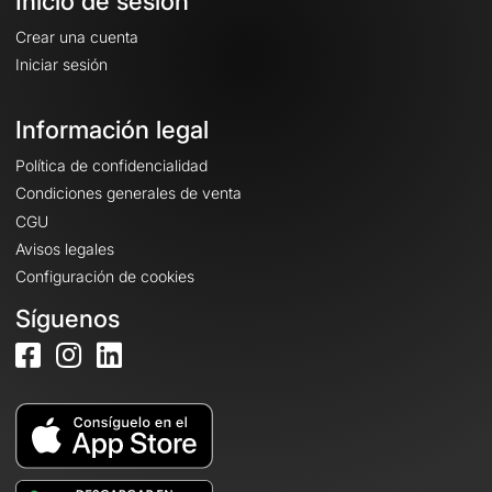
Inicio de sesión
Crear una cuenta
Iniciar sesión
Información legal
Política de confidencialidad
Condiciones generales de venta
CGU
Avisos legales
Configuración de cookies
Síguenos