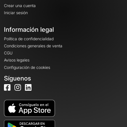
Crear una cuenta
Iniciar sesión
Información legal
Política de confidencialidad
Condiciones generales de venta
CGU
Avisos legales
Configuración de cookies
Síguenos