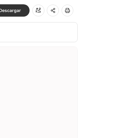
Descargar