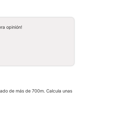
ra opinión!
lado de más de 700m. Calcula unas