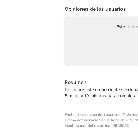
Opiniones de los usuarios
Este recor
Resumen
Descubre este recorrido de senderi
5 horas y 19 minutos para completar 
Fecha de creación del recorrido: 11 de ma
Última actualización de la ficha de ruta: 
Identificador del recorrido: 9945053