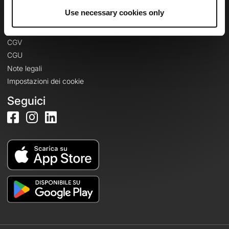
Informazioni legali
Use necessary cookies only
Informativa sulla privacy
CGV
CGU
Note legali
Impostazioni dei cookie
Seguici